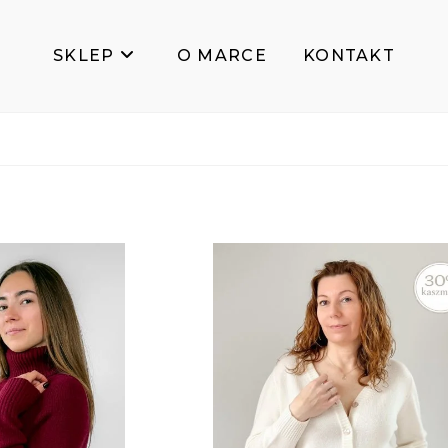
SKLEP
O MARCE
KONTAKT