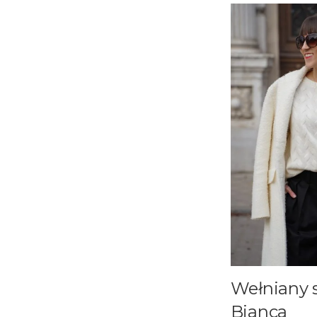
Wełniany 
Bianca