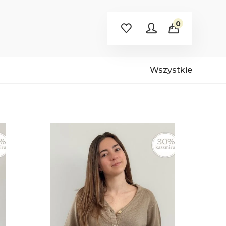
0
Wszystkie