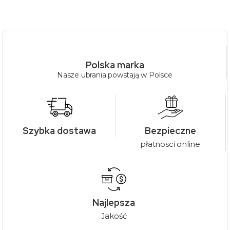
Polska marka
Nasze ubrania powstają w Polsce
Szybka dostawa
Bezpieczne
płatnosci online
Najlepsza
Jakość