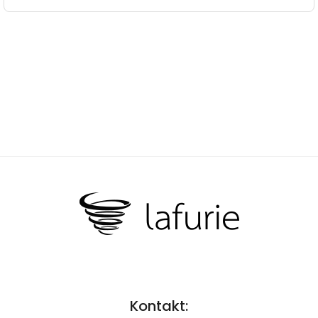
Kontakt: