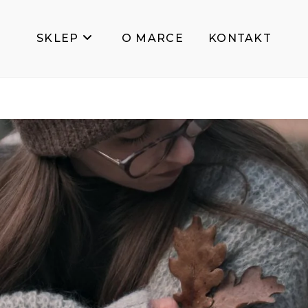
SKLEP
O MARCE
KONTAKT