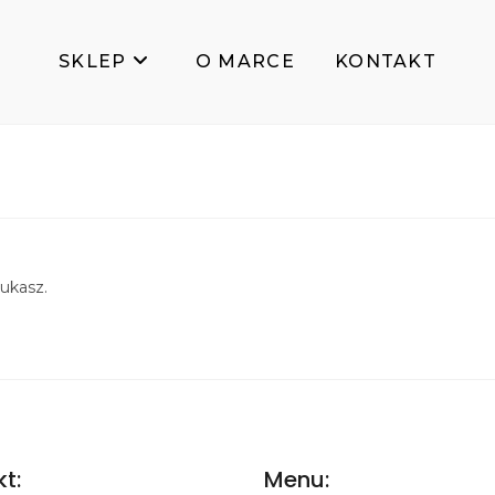
SKLEP
O MARCE
KONTAKT
ukasz.
t:
Menu: