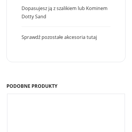
Dopasujesz ją z szalikiem lub Kominem
Dotty Sand
Sprawdź pozostałe akcesoria
tutaj
PODOBNE PRODUKTY