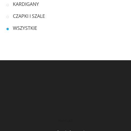
KARDIGANY
CZAPKI I SZALE
WSZYSTKIE
Kontakt: