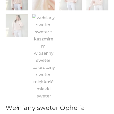
Wełniany sweter Ophelia