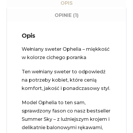
OPIS
OPINIE (1)
Opis
Wełniany sweter Ophelia – miękkość
w kolorze cichego poranka
Ten wełniany sweter to odpowiedź
na potrzeby kobiet, które cenią
komfort, jakość i ponadczasowy styl.
Model Ophelia to ten sam,
sprawdzony fason co nasz bestseller
Summer Sky – z luźniejszym krojem i
delikatnie balonowymi rękawami,