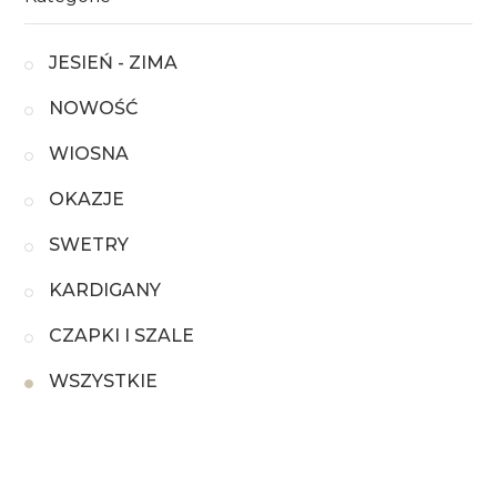
JESIEŃ - ZIMA
NOWOŚĆ
WIOSNA
OKAZJE
SWETRY
KARDIGANY
CZAPKI I SZALE
WSZYSTKIE