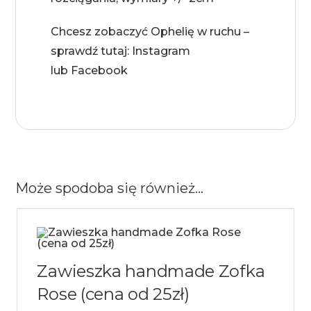
Chcesz zobaczyć Ophelię w ruchu –
sprawdź tutaj:
Instagram
lub
Facebook
Może spodoba się również…
Zawieszka handmade Zofka
Rose (cena od 25zł)