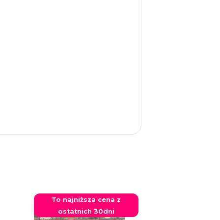
To najniższa cena z
ostatnich 30dni