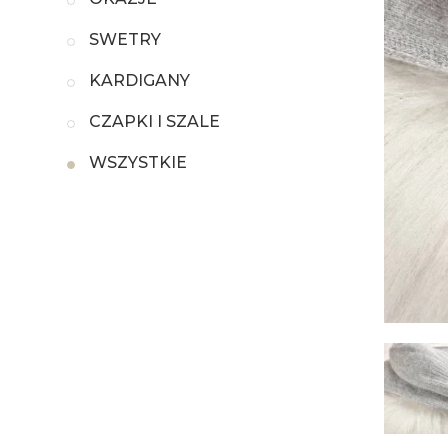
SWETRY
KARDIGANY
CZAPKI I SZALE
WSZYSTKIE