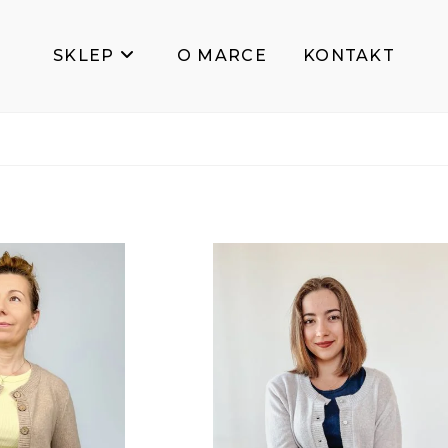
SKLEP
O MARCE
KONTAKT